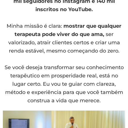
mil seguidores no Instagram e 140 mil
inscritos no YouTube.
Minha missão é clara:
mostrar que qualquer
terapeuta pode viver do que ama,
ser
valorizado, atrair clientes certos e criar uma
renda estável, mesmo começando do zero.
Se você deseja transformar seu conhecimento
terapêutico em prosperidade real, está no
lugar certo. Eu vou te guiar com clareza,
método e experiência para que você também
construa a vida que merece.