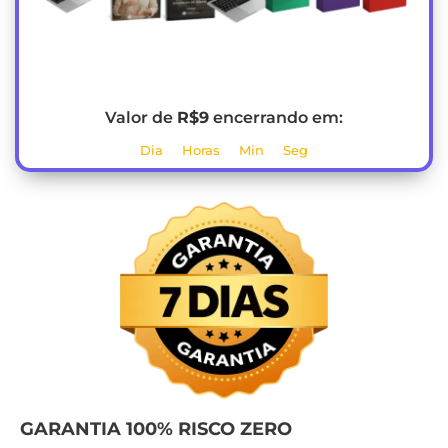
Valor de
R$9
encerrando em:
Dia
Horas
Min
Seg
GARANTIA 100% RISCO ZERO