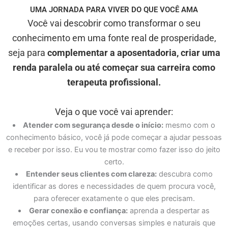
UMA JORNADA PARA VIVER DO QUE VOCÊ AMA
Você vai descobrir como transformar o seu
conhecimento em uma fonte real de prosperidade,
seja para
complementar a aposentadoria, criar uma
renda paralela ou até começar sua carreira como
terapeuta profissional.
Veja o que você vai aprender:
Atender com segurança desde o início:
mesmo com o
conhecimento básico, você já pode começar a ajudar pessoas
e receber por isso. Eu vou te mostrar como fazer isso do jeito
certo.
Entender seus clientes com clareza:
descubra como
identificar as dores e necessidades de quem procura você,
para oferecer exatamente o que eles precisam.
Gerar conexão e confiança:
aprenda a despertar as
emoções certas, usando conversas simples e naturais que