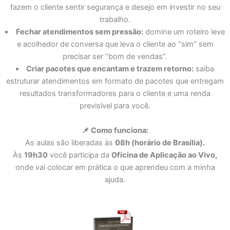
fazem o cliente sentir segurança e desejo em investir no seu
trabalho.
Fechar atendimentos sem pressão:
domine um roteiro leve
e acolhedor de conversa que leva o cliente ao “sim” sem
precisar ser “bom de vendas”.
Criar pacotes que encantam e trazem retorno:
saiba
estruturar atendimentos em formato de pacotes que entregam
resultados transformadores para o cliente e uma renda
previsível para você.
📌 Como funciona:
As aulas são liberadas às
08h (horário de Brasília).
Às
19h30
você participa da
Oficina de Aplicação ao Vivo,
onde vai colocar em prática o que aprendeu com a minha
ajuda.