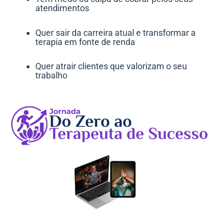
atendimentos
Quer sair da carreira atual e transformar a
terapia em fonte de renda
Quer atrair clientes que valorizam o seu
trabalho