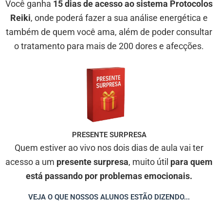
Você ganha
15 dias de acesso ao sistema Protocolos
Reiki
, onde poderá fazer a sua análise energética e
também de quem você ama, além de poder consultar
o tratamento para mais de 200 dores e afecções.
PRESENTE SURPRESA
Quem estiver ao vivo nos dois dias de aula vai ter
acesso a um
presente surpresa
, muito útil
para quem
está passando por problemas emocionais.
VEJA O QUE NOSSOS ALUNOS ESTÃO DIZENDO...