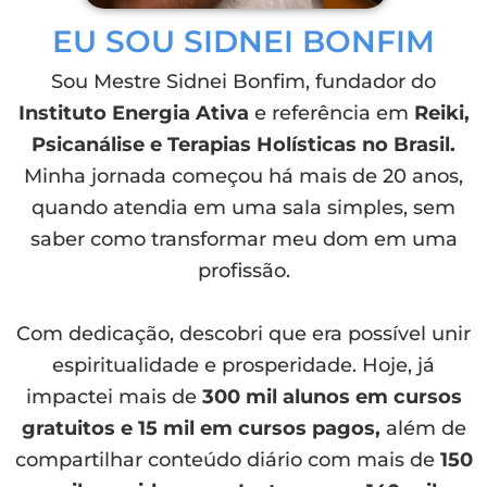
EU SOU SIDNEI BONFIM
Sou Mestre Sidnei Bonfim, fundador do
Instituto Energia Ativa
e referência em
Reiki,
Psicanálise e Terapias Holísticas no Brasil.
Minha jornada começou há mais de 20 anos,
quando atendia em uma sala simples, sem
saber como transformar meu dom em uma
profissão.
Com dedicação, descobri que era possível unir
espiritualidade e prosperidade. Hoje, já
impactei mais de
300 mil alunos em cursos
gratuitos e 15 mil em cursos pagos,
além de
compartilhar conteúdo diário com mais de
150