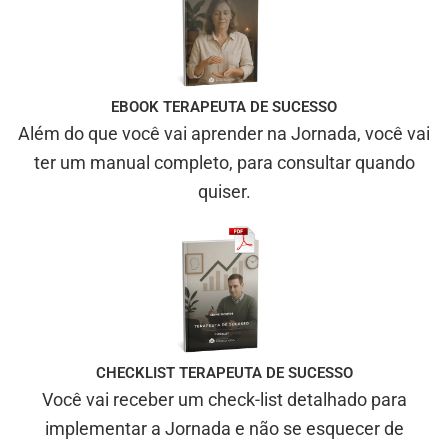
EBOOK TERAPEUTA DE SUCESSO
Além do que você vai aprender na Jornada, você vai
ter um manual completo, para consultar quando
quiser.
CHECKLIST TERAPEUTA DE SUCESSO
Você vai receber um check-list detalhado para
implementar a Jornada e não se esquecer de