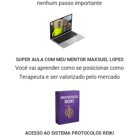
nenhum passo importante
SUPER AULA COM MEU MENTOR MAXSUEL LOPES
Você vai aprender como se posicionar como
Terapeuta e ser valorizado pelo mercado
ACESSO AO SISTEMA PROTOCOLOS REIKI