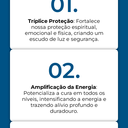
01.
Tríplice Proteção
: Fortalece
nossa proteção espiritual,
emocional e física, criando um
escudo de luz e segurança.
02.
Amplificação da Energia
:
Potencializa a cura em todos os
níveis, intensificando a energia e
trazendo alívio profundo e
duradouro.