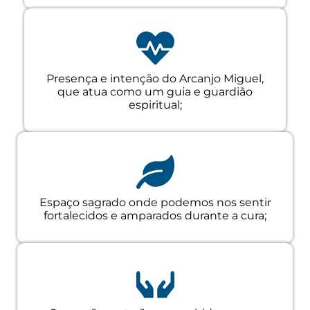
Presença e intenção do Arcanjo Miguel,
que atua como um guia e guardião
espiritual;
Espaço sagrado onde podemos nos sentir
fortalecidos e amparados durante a cura;