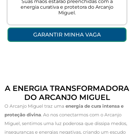
Suas mãos estarão preenchidas com a
energia curativa e protetora do Arcanjo
Miguel.
GARANTIR MINHA VAGA
A ENERGIA TRANSFORMADORA
DO ARCANJO MIGUEL
O Arcanjo Miguel traz uma
energia de cura intensa e
proteção divina
. Ao nos conectarmos com o Arcanjo
Miguel, sentimos uma luz poderosa que dissipa medos,
inseguranças e energias negativas, criando um escudo