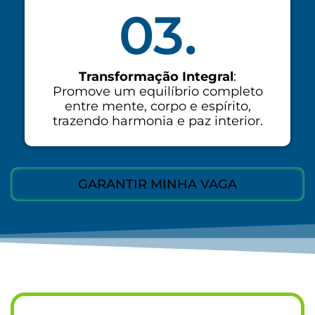
03.
Transformação Integral
:
Promove um equilíbrio completo
entre mente, corpo e espírito,
trazendo harmonia e paz interior.
GARANTIR MINHA VAGA