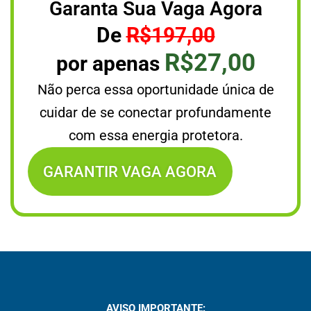
Garanta Sua Vaga Agora
De
R$197,00
R$27,00
por apenas
Não perca essa oportunidade única de
cuidar de se conectar profundamente
com essa energia protetora.
GARANTIR VAGA AGORA
AVISO IMPORTANTE: