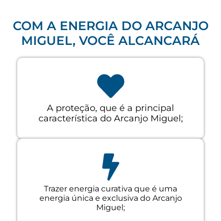
COM A ENERGIA DO ARCANJO
MIGUEL, VOCÊ ALCANCARÁ
A proteção, que é a principal
característica do Arcanjo Miguel;
Trazer energia curativa que é uma
energia única e exclusiva do Arcanjo
Miguel;